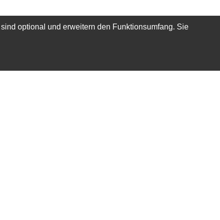
 sind optional und erweitern den Funktionsumfang. Sie