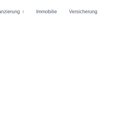
anzierung
Immobilie
Versicherung