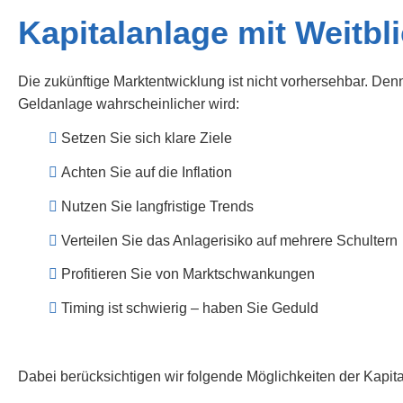
Kapitalanlage mit Weitbl
Die zukünftige Marktentwicklung ist nicht vorhersehbar. De
Geldanlage wahrscheinlicher wird:
Setzen Sie sich klare Ziele
Achten Sie auf die Inflation
Nutzen Sie langfristige Trends
Verteilen Sie das Anlagerisiko auf mehrere Schultern
Profitieren Sie von Marktschwankungen
Timing ist schwierig – haben Sie Geduld
Dabei berücksichtigen wir folgende Möglichkeiten der Kapit