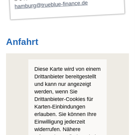
hamburg@trueblue-finance.de
Anfahrt
Diese Karte wird von einem
Drittanbieter bereitgestellt
und kann nur angezeigt
werden, wenn Sie
Drittanbieter-Cookies für
Karten-Einbindungen
erlauben. Sie können Ihre
Einwilligung jederzeit
widerrufen. Nähere