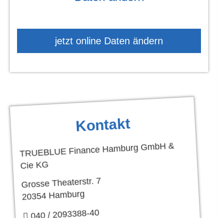
jetzt online Daten ändern
Kontakt
TRUEBLUE Finance Hamburg GmbH &
Cie KG
Grosse Theaterstr. 7
20354 Hamburg
040 / 2093388-40