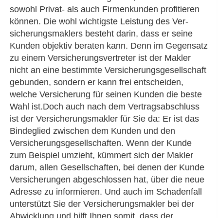
sowohl Privat- als auch Firmenkunden profitieren
können. Die wohl wichtigste Leistung des Ver­
sicherungs­maklers besteht darin, dass er seine
Kunden objektiv beraten kann. Denn im Gegensatz
zu einem Versicherungsvertreter ist der Makler
nicht an eine bestimmte Versicherungsgesellschaft
gebunden, sondern er kann frei entscheiden,
welche Versicherung für seinen Kunden die beste
Wahl ist.Doch auch nach dem Vertragsabschluss
ist der Ver­sicherungs­makler für Sie da: Er ist das
Bindeglied zwischen dem Kunden und den
Versicherungsgesellschaften. Wenn der Kunde
zum Beispiel umzieht, kümmert sich der Makler
darum, allen Gesellschaften, bei denen der Kunde
Versicherungen abgeschlossen hat, über die neue
Adresse zu informieren. Und auch im Schadenfall
unterstützt Sie der Ver­sicherungs­makler bei der
Abwicklung und hilft Ihnen somit, dass der