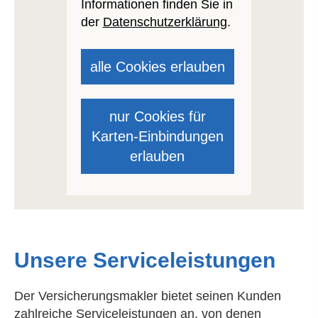
Informationen finden Sie in
der
Datenschutzerklärung
.
alle Cookies erlauben
nur Cookies für
Karten-Einbindungen
erlauben
Unsere Serviceleistungen
Der Ver­sicherungs­makler bietet seinen Kunden
zahlreiche Serviceleistungen an, von denen