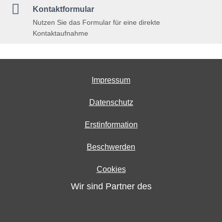

Kontaktformular
Nutzen Sie das Formular für eine direkte
Kontaktaufnahme
Impressum
Datenschutz
Erstinformation
Beschwerden
Cookies
Wir sind Partner des