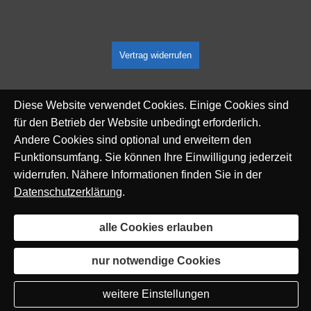
Vertrag widerrufen
Diese Website verwendet Cookies. Einige Cookies sind
für den Betrieb der Website unbedingt erforderlich.
Andere Cookies sind optional und erweitern den
Funktionsumfang. Sie können Ihre Einwilligung jederzeit
widerrufen. Nähere Informationen finden Sie in der
Datenschutzerklärung
.
alle Cookies erlauben
nur notwendige Cookies
weitere Einstellungen