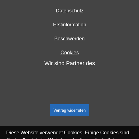
Datenschutz
Erstinformation
Beschwerden
Cookies
Wir sind Partner des
Vertrag widerrufen
Diese Website verwendet Cookies. Einige Cookies sind