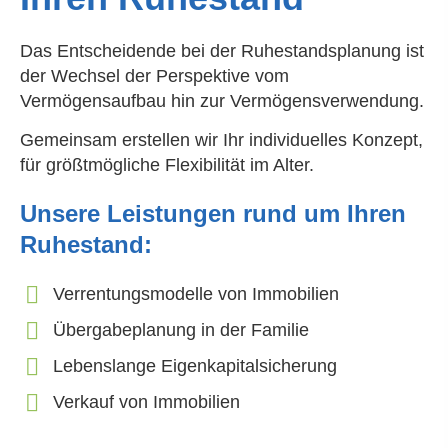
Das Entscheidende bei der Ruhestandsplanung ist
der Wechsel der Perspektive vom
Vermögensaufbau hin zur Vermögensverwendung.
Gemeinsam erstellen wir Ihr individuelles Konzept,
für größtmögliche Flexibilität im Alter.
Unsere Leistungen rund um Ihren
Ruhestand:
Verrentungsmodelle von Immobilien
Übergabeplanung in der Familie
Lebenslange Eigenkapitalsicherung
Verkauf von Immobilien