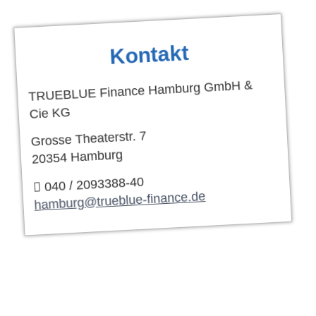
Kontakt
TRUEBLUE Finance Hamburg GmbH &
Cie KG
Grosse Theaterstr. 7
20354 Hamburg
040 / 2093388-40
hamburg@trueblue-finance.de